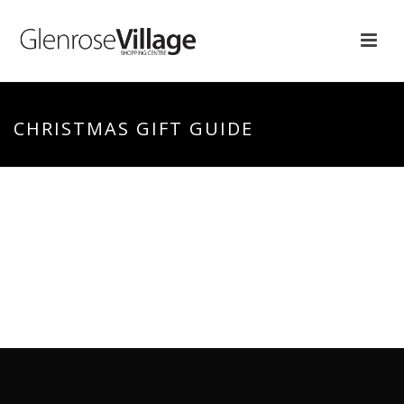
CHRISTMAS GIFT GUIDE